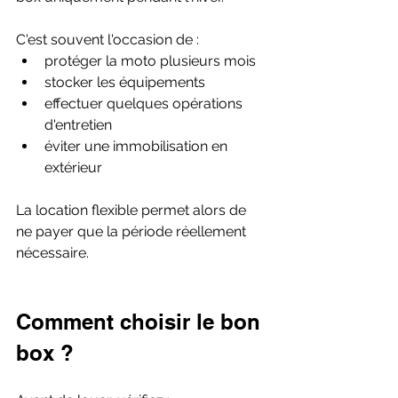
C'est souvent l'occasion de :
protéger la moto plusieurs mois
stocker les équipements
effectuer quelques opérations 
d'entretien
éviter une immobilisation en 
extérieur
La location flexible permet alors de 
ne payer que la période réellement 
nécessaire.
Comment choisir le bon 
box ?