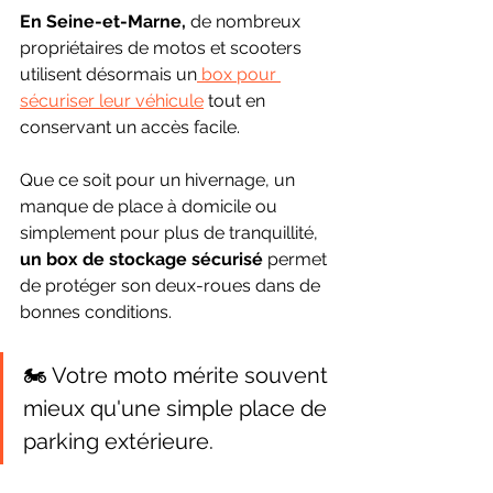
En Seine-et-Marne,
 de nombreux 
propriétaires de motos et scooters 
utilisent désormais un
 box pour 
sécuriser leur véhicule
 tout en 
conservant un accès facile.
Que ce soit pour un hivernage, un 
manque de place à domicile ou 
simplement pour plus de tranquillité,
un box de stockage sécurisé 
permet 
de protéger son deux-roues dans de 
bonnes conditions.
🏍️ Votre moto mérite souvent 
mieux qu'une simple place de 
parking extérieure.