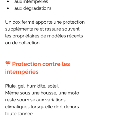
aux intempéries
aux dégradations
Un box fermé apporte une protection 
supplémentaire et rassure souvent 
les propriétaires de modèles récents 
ou de collection.
☔ Protection contre les 
intempéries
Pluie, gel, humidité, soleil.
Même sous une housse, une moto 
reste soumise aux variations 
climatiques lorsqu'elle dort dehors 
toute l'année.