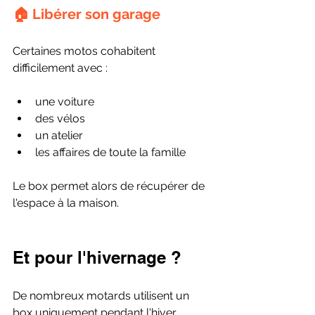
🏠 Libérer son garage
Certaines motos cohabitent 
difficilement avec :
une voiture
des vélos
un atelier
les affaires de toute la famille
Le box permet alors de récupérer de 
l'espace à la maison.
Et pour l'hivernage ?
De nombreux motards utilisent un 
box uniquement pendant l'hiver.