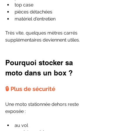
top case
pièces détachées
matériel d'entretien
Très vite, quelques mètres carrés 
supplémentaires deviennent utiles.
Pourquoi stocker sa 
moto dans un box ?
🔒 Plus de sécurité
Une moto stationnée dehors reste 
exposée :
au vol