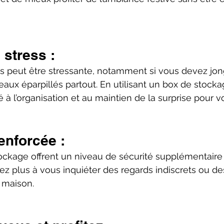
 stress :
s peut être stressante, notamment si vous devez jon
ux éparpillés partout. En utilisant un box de stocka
ié à l’organisation et au maintien de la surprise pour 
renforcée :
ockage offrent un niveau de sécurité supplémentaire
ez plus à vous inquiéter des regards indiscrets ou de
 maison.