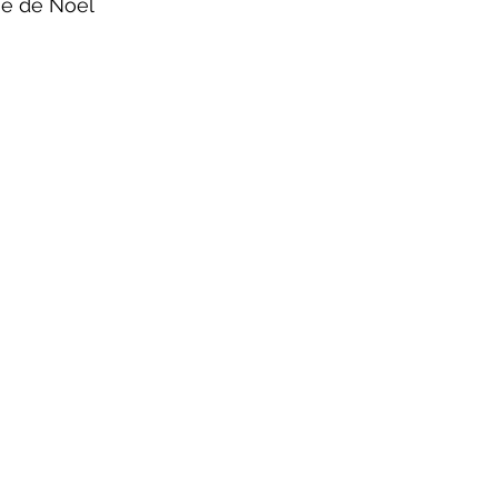
ie de Noël 