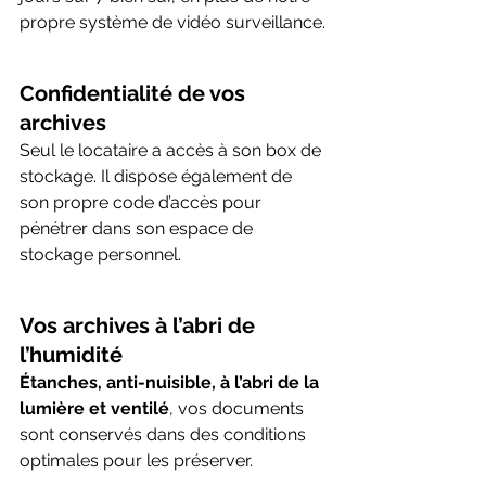
propre système de vidéo surveillance.
Confidentialité de vos 
archives
Seul le locataire a accès à son box de 
stockage. Il dispose également de 
son propre code d’accès pour 
pénétrer dans son espace de 
stockage personnel. 
Vos archives à l’abri de 
l’humidité
Étanches, anti-nuisible, à l’abri de la 
lumière et ventilé
, vos documents 
sont conservés dans des conditions 
optimales pour les préserver.