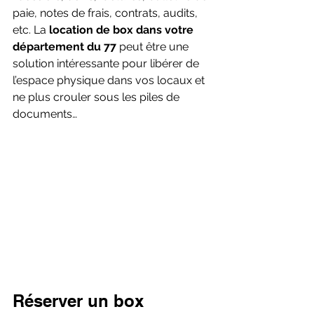
paie, notes de frais, contrats, audits, 
etc. La
location de box dans votre 
département du 77
 peut être une 
solution intéressante pour libérer de 
l’espace physique dans vos locaux et 
ne plus crouler sous les piles de 
documents… 
Réserver un box 