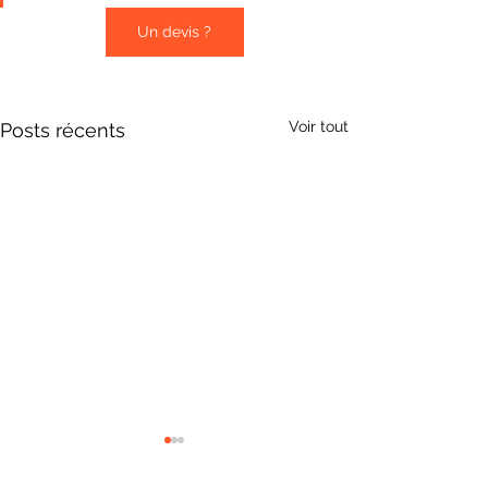
Un devis ?
Voir tout
Posts récents