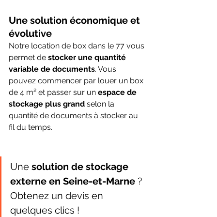
Une solution économique et 
évolutive
Notre location de box dans le 77 vous 
permet de 
stocker une quantité 
variable de documents
. Vous 
pouvez commencer par louer un box 
de 4 m² et passer sur un 
espace de 
stockage plus grand
 selon la 
quantité de documents à stocker au 
fil du temps. 
Une 
solution de stockage 
externe en Seine-et-Marne
 ? 
Obtenez un devis en 
quelques clics ! 