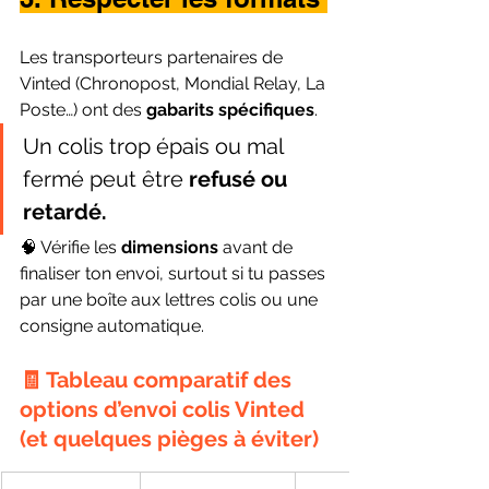
Les transporteurs partenaires de 
Vinted (Chronopost, Mondial Relay, La 
Poste…) ont des 
gabarits spécifiques
.
Un colis trop épais ou mal 
fermé peut être 
refusé ou 
retardé.
🧠 Vérifie les 
dimensions
 avant de 
finaliser ton envoi, surtout si tu passes 
par une boîte aux lettres colis ou une 
consigne automatique.
🧾 
Tableau comparatif des 
options d’envoi colis Vinted 
(et quelques pièges à éviter)